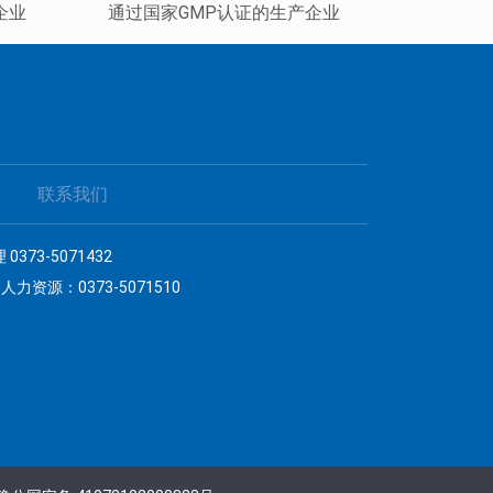
企业
通过国家GMP认证的生产企业
联系我们
3-5071432
人力资源：0373-5071510