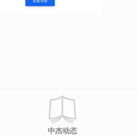
查看详情
中杰动态