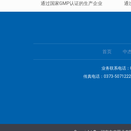
通过国家GMP认证的生产企业
通
首页
中
业务联系电话：037
传真电话：0373-5071222