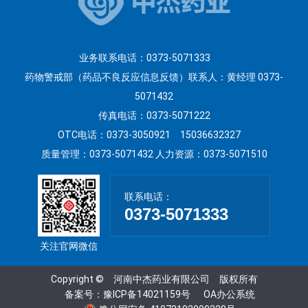
业务联系电话：0373-5071333
药物警戒部（药品不良反应信息反馈）联系人：黄经理 0373-
5071432
传真电话：0373-5071222
OTC电话：0373-3050921 15036632327
质量管理：0373-5071432
人力资源：0373-5071510
联系电话：
0373-5071333
关注官网微信
Copyright © 河南中杰药业有限公司 版权所有
备案号：
豫ICP备14021159号
OA办公系统