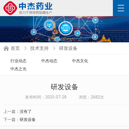
首页
技术支持
研发设备
行业动态
中杰动态
中杰文化
中杰之光
研发设备
发布时间：2025-07-28 浏览：2682次
上一篇：
没有了
下一篇：
研发设备