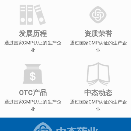
发展历程
资质荣誉
通过国家GMP认证的生产企
通过国家GMP认证的生产企
业
业
OTC产品
中杰动态
通过国家GMP认证的生产企
通过国家GMP认证的生产企
业
业